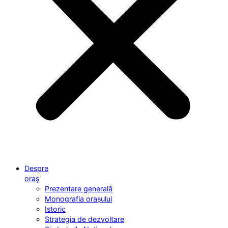
Despre
oraș
Prezentare generală
Monografia orașului
Istoric
Strategia de dezvoltare