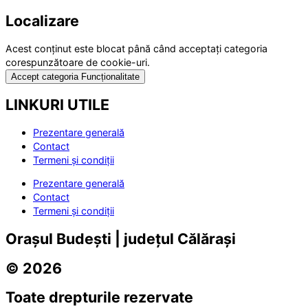
Localizare
Acest conținut este blocat până când acceptați categoria
corespunzătoare de cookie-uri.
Accept categoria Funcționalitate
LINKURI UTILE
Prezentare generală
Contact
Termeni și condiții
Prezentare generală
Contact
Termeni și condiții
Orașul Budești | județul Călărași
© 2026
Toate drepturile rezervate