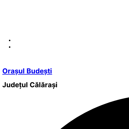
Orașul Budești
Județul
Călărași