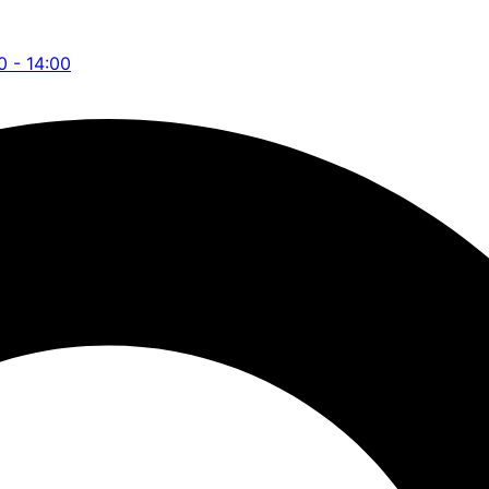
0 - 14:00