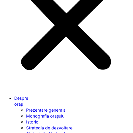
Despre
oraș
Prezentare generală
Monografia orașului
Istoric
Strategia de dezvoltare