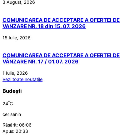
3 August, 2026
COMUNICAREA DE ACCEPTARE A OFERTEI DE
VANZARE NR. 18 din 15. 07. 2026
15 Iulie, 2026
COMUNICAREA DE ACCEPTARE A OFERTEI DE
VÂNZARE NR. 17 / 01.07. 2026
1 Iulie, 2026
Vezi toate noutățile
Budești
°
24
C
cer senin
Răsărit: 06:06
Apus: 20:33