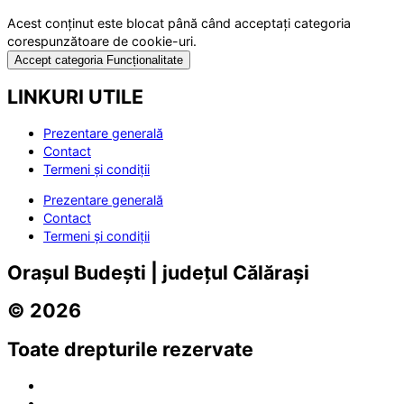
Acest conținut este blocat până când acceptați categoria
corespunzătoare de cookie-uri.
Accept categoria Funcționalitate
LINKURI UTILE
Prezentare generală
Contact
Termeni și condiții
Prezentare generală
Contact
Termeni și condiții
Orașul Budești | județul Călărași
© 2026
Toate drepturile rezervate