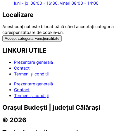
luni - joi 08:00 - 16:30, vineri 08:00 - 14:00
Localizare
Acest conținut este blocat până când acceptați categoria
corespunzătoare de cookie-uri.
Accept categoria Funcționalitate
LINKURI UTILE
Prezentare generală
Contact
Termeni și condiții
Prezentare generală
Contact
Termeni și condiții
Orașul Budești | județul Călărași
© 2026