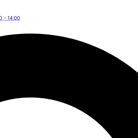
0 - 14:00