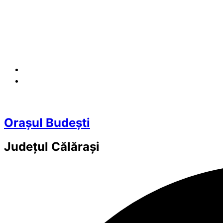
Orașul Budești
Județul
Călărași