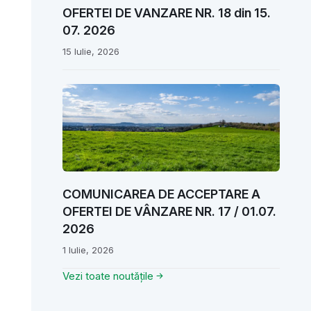
OFERTEI DE VANZARE NR. 18 din 15.
07. 2026
15 Iulie, 2026
COMUNICAREA DE ACCEPTARE A
OFERTEI DE VÂNZARE NR. 17 / 01.07.
2026
1 Iulie, 2026
Vezi toate noutățile