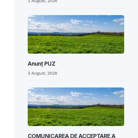
3 August, 2026
Anunț PUZ
3 August, 2026
COMUNICAREA DE ACCEPTARE A