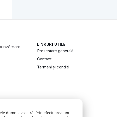
LINKURI UTILE
Prezentare generală
Contact
Termeni și condiții
zitele dumneavoastră. Prin efectuarea unui