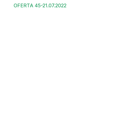
OFERTA 45-21.07.2022