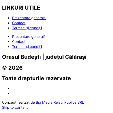
LINKURI UTILE
Prezentare generală
Contact
Termeni și condiții
Prezentare generală
Contact
Termeni și condiții
Orașul Budești | județul Călărași
© 2026
Toate drepturile rezervate
Concept realizat de
Big Media Relații Publice SRL
Skip to content