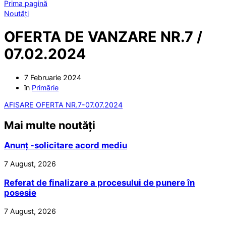
Prima pagină
Noutăți
OFERTA DE VANZARE NR.7 /
07.02.2024
7 Februarie 2024
în
Primărie
AFISARE OFERTA NR.7-07.07.2024
Mai multe noutăți
Anunț -solicitare acord mediu
7 August, 2026
Referat de finalizare a procesului de punere în
posesie
7 August, 2026