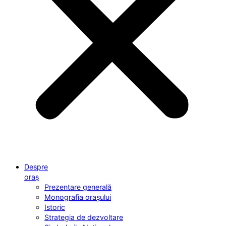
Despre
oraș
Prezentare generală
Monografia orașului
Istoric
Strategia de dezvoltare