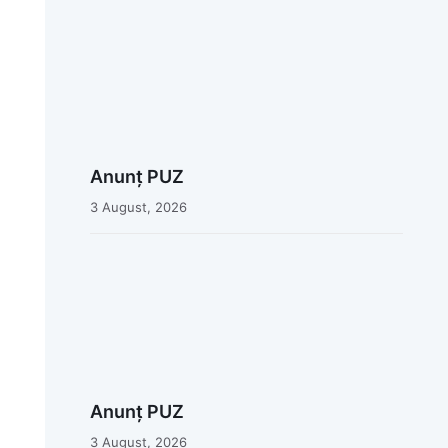
Anunț PUZ
3 August, 2026
Anunț PUZ
3 August, 2026