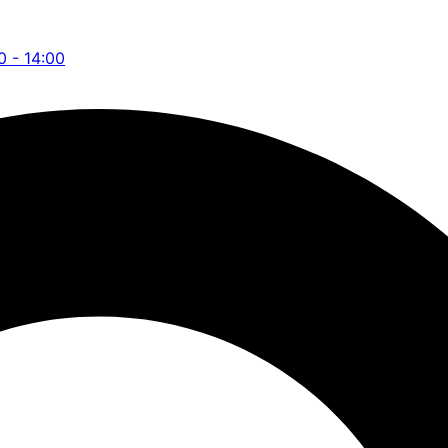
0 - 14:00