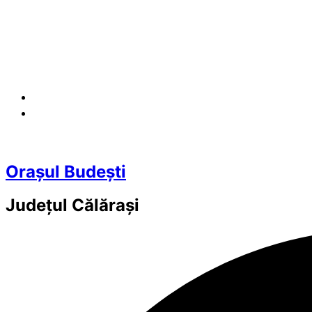
Orașul Budești
Județul
Călărași