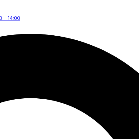
0 - 14:00