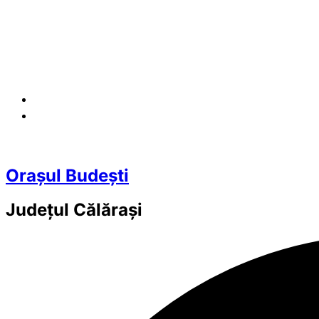
Orașul Budești
Județul
Călărași