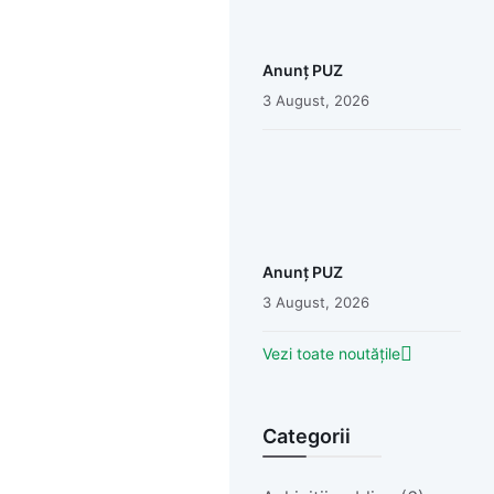
Anunț PUZ
3 August, 2026
Anunț PUZ
3 August, 2026
Vezi toate noutățile
Categorii