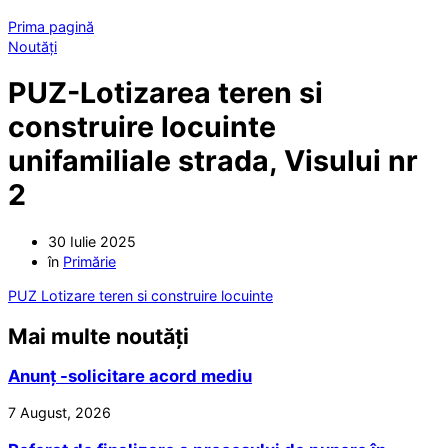
Prima pagină
Noutăți
PUZ-Lotizarea teren si
construire locuinte
unifamiliale strada, Visului nr
2
30 Iulie 2025
în
Primărie
PUZ Lotizare teren si construire locuinte
Mai multe noutăți
Anunț -solicitare acord mediu
7 August, 2026