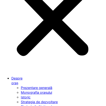
Despre
oraș
Prezentare generală
Monografia orașului
Istoric
Strategia de dezvoltare