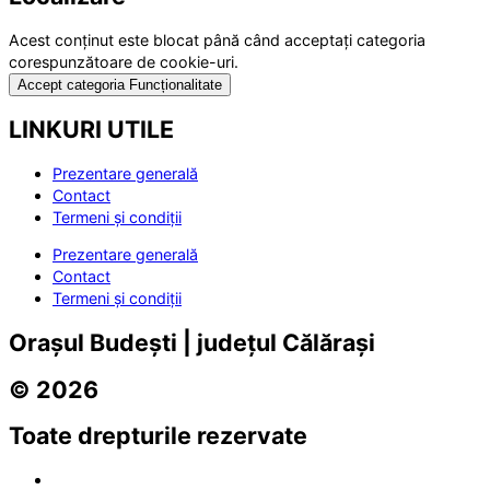
Acest conținut este blocat până când acceptați categoria
corespunzătoare de cookie-uri.
Accept categoria Funcționalitate
LINKURI UTILE
Prezentare generală
Contact
Termeni și condiții
Prezentare generală
Contact
Termeni și condiții
Orașul Budești | județul Călărași
© 2026
Toate drepturile rezervate