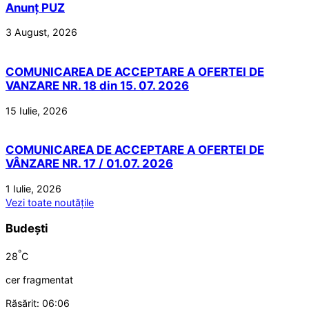
Anunț PUZ
3 August, 2026
COMUNICAREA DE ACCEPTARE A OFERTEI DE
VANZARE NR. 18 din 15. 07. 2026
15 Iulie, 2026
COMUNICAREA DE ACCEPTARE A OFERTEI DE
VÂNZARE NR. 17 / 01.07. 2026
1 Iulie, 2026
Vezi toate noutățile
Budești
°
28
C
cer fragmentat
Răsărit: 06:06