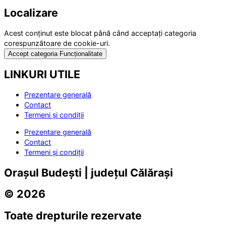
Localizare
Acest conținut este blocat până când acceptați categoria
corespunzătoare de cookie-uri.
Accept categoria Funcționalitate
LINKURI UTILE
Prezentare generală
Contact
Termeni și condiții
Prezentare generală
Contact
Termeni și condiții
Orașul Budești | județul Călărași
© 2026
Toate drepturile rezervate