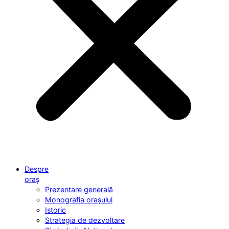
Despre
oraș
Prezentare generală
Monografia orașului
Istoric
Strategia de dezvoltare