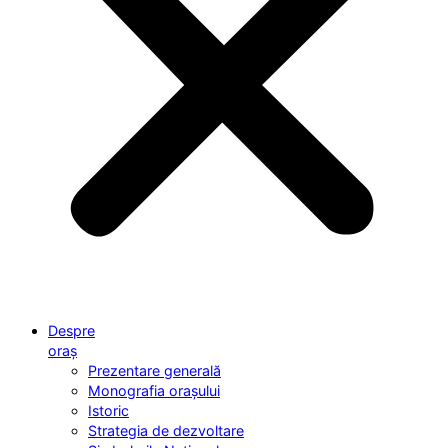
Despre
oraș
Prezentare generală
Monografia orașului
Istoric
Strategia de dezvoltare