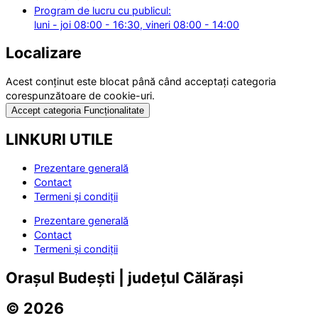
Program de lucru cu publicul:
luni - joi 08:00 - 16:30, vineri 08:00 - 14:00
Localizare
Acest conținut este blocat până când acceptați categoria
corespunzătoare de cookie-uri.
Accept categoria Funcționalitate
LINKURI UTILE
Prezentare generală
Contact
Termeni și condiții
Prezentare generală
Contact
Termeni și condiții
Orașul Budești | județul Călărași
© 2026