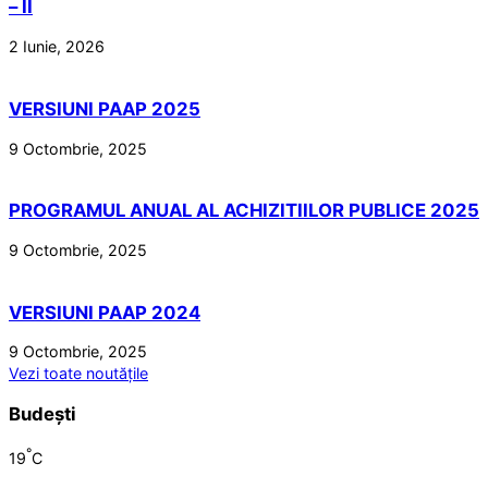
– II
2 Iunie, 2026
VERSIUNI PAAP 2025
9 Octombrie, 2025
PROGRAMUL ANUAL AL ACHIZITIILOR PUBLICE 2025
9 Octombrie, 2025
VERSIUNI PAAP 2024
9 Octombrie, 2025
Vezi toate noutățile
Budești
°
19
C