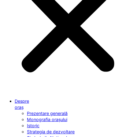
Despre
oraș
Prezentare generală
Monografia orașului
Istoric
Strategia de dezvoltare