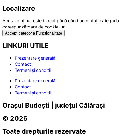
Localizare
Acest conținut este blocat până când acceptați categoria
corespunzătoare de cookie-uri.
Accept categoria Funcționalitate
LINKURI UTILE
Prezentare generală
Contact
Termeni și condiții
Prezentare generală
Contact
Termeni și condiții
Orașul Budești | județul Călărași
© 2026
Toate drepturile rezervate