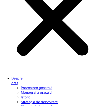
Despre
oraș
Prezentare generală
Monografia orașului
Istoric
Strategia de dezvoltare