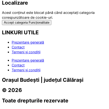
Localizare
Acest conținut este blocat până când acceptați categoria
corespunzătoare de cookie-uri.
Accept categoria Funcționalitate
LINKURI UTILE
Prezentare generală
Contact
Termeni și condiții
Prezentare generală
Contact
Termeni și condiții
Orașul Budești | județul Călărași
© 2026
Toate drepturile rezervate