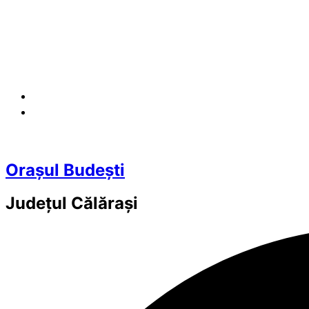
Orașul Budești
Județul
Călărași