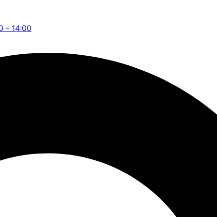
0 - 14:00