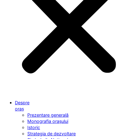
Despre
oraș
Prezentare generală
Monografia orașului
Istoric
Strategia de dezvoltare