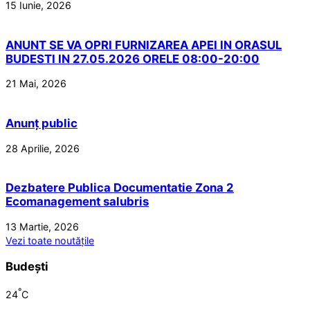
15 Iunie, 2026
ANUNT SE VA OPRI FURNIZAREA APEI IN ORASUL
BUDESTI IN 27.05.2026 ORELE 08:00-20:00
21 Mai, 2026
Anunț public
28 Aprilie, 2026
Dezbatere Publica Documentatie Zona 2
Ecomanagement salubris
13 Martie, 2026
Vezi toate noutățile
Budești
°
24
C