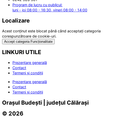
Program de lucru cu publicul:
luni - joi 08:00 - 16:30, vineri 08:00 - 14:00
Localizare
Acest conținut este blocat până când acceptați categoria
corespunzătoare de cookie-uri.
Accept categoria Funcționalitate
LINKURI UTILE
Prezentare generală
Contact
Termeni și condiții
Prezentare generală
Contact
Termeni și condiții
Orașul Budești | județul Călărași
© 2026