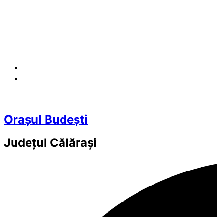
Orașul Budești
Județul
Călărași