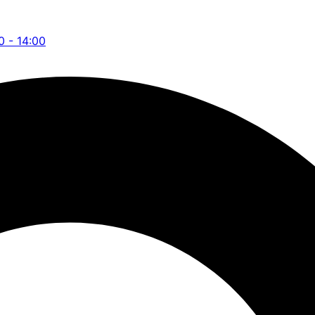
0 - 14:00