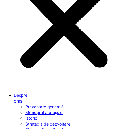
Despre
oraș
Prezentare generală
Monografia orașului
Istoric
Strategia de dezvoltare