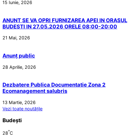
15 Iunie, 2026
ANUNT SE VA OPRI FURNIZAREA APEI IN ORASUL
BUDESTI IN 27.05.2026 ORELE 08:00-20:00
21 Mai, 2026
Anunț public
28 Aprilie, 2026
Dezbatere Publica Documentatie Zona 2
Ecomanagement salubris
13 Martie, 2026
Vezi toate noutățile
Budești
°
28
C