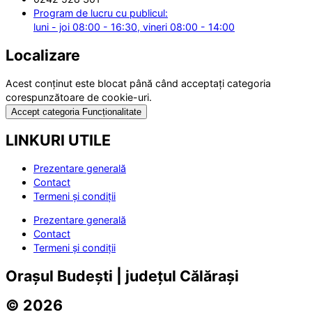
Program de lucru cu publicul:
luni - joi 08:00 - 16:30, vineri 08:00 - 14:00
Localizare
Acest conținut este blocat până când acceptați categoria
corespunzătoare de cookie-uri.
Accept categoria Funcționalitate
LINKURI UTILE
Prezentare generală
Contact
Termeni și condiții
Prezentare generală
Contact
Termeni și condiții
Orașul Budești | județul Călărași
© 2026